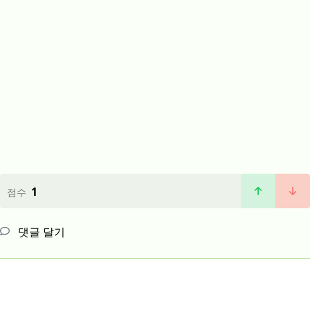
1
점수
댓글 달기