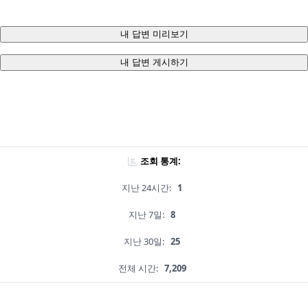
내 답변 미리보기
내 답변 게시하기
조회 통계:
지난 24시간:
1
지난 7일:
8
지난 30일:
25
전체 시간:
7,209