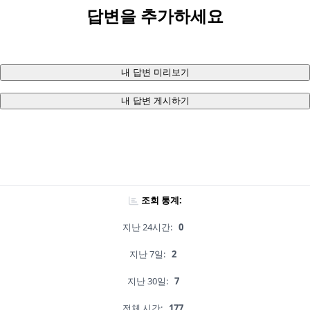
답변을 추가하세요
내 답변 미리보기
내 답변 게시하기
조회 통계:
지난 24시간:
0
지난 7일:
2
지난 30일:
7
전체 시간:
177