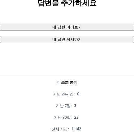
답변을 추가하세요
내 답변 미리보기
내 답변 게시하기
조회 통계:
지난 24시간:
0
지난 7일:
3
지난 30일:
23
전체 시간:
1,142