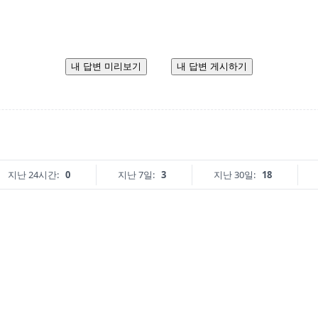
내 답변 미리보기
내 답변 게시하기
지난 24시간:
0
지난 7일:
3
지난 30일:
18