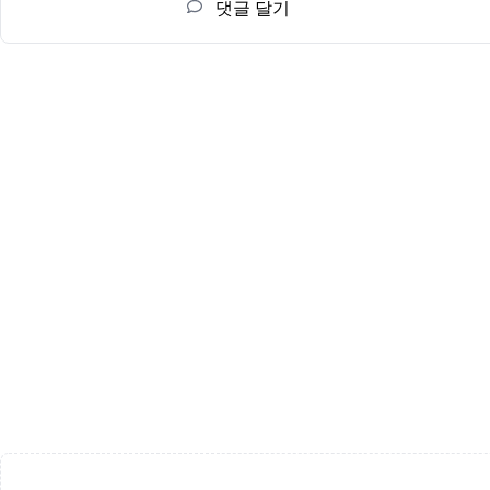
댓글 달기