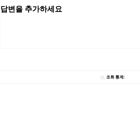
답변을 추가하세요
조회 통계: