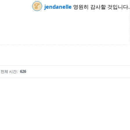
jendanelle
영원히 감사할 것입니다.
전체 시간:
626