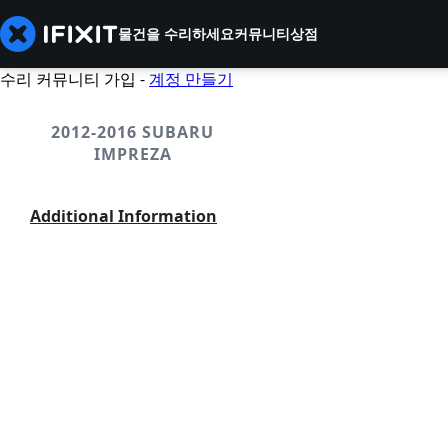
물건을 수리하세요
커뮤니티
상점
수리 커뮤니티 가입 -
계정 만들기
2012-2016 SUBARU
IMPREZA
Additional Information