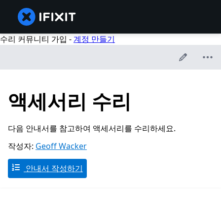
수리 커뮤니티 가입 -
계정 만들기
액세서리 수리
다음 안내서를 참고하여 액세서리를 수리하세요.
작성자:
Geoff Wacker
안내서 작성하기