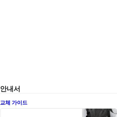
안내서
교체 가이드