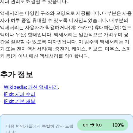
지퍼 관리로 해결할 수 있습니다.
액세서리는 다양한 구조와 모양으로 제공됩니다. 대부분은 사용
자가 하루 종일 휴대할 수 있도록 디자인되었습니다. 대부분의
액세서리는 사용자가 착용하거나(예: 스카프) 휴대하는(예: 핸드
백이나 우산) 형태입니다. 액세서리는 일반적으로 가벼우며 공
간을 절약할 수 있도록 디자인됩니다. 이 범주의 액세서리는 기
기 또는 전자 액세서리(예: 충전기, 케이스, 키보드, 마우스, 스피
커 등)가 아닌 패션 액세서리를 의미합니다.
추가 정보
Wikipedia: 패션 액세서리
.
iFixit 지퍼 수리
iFixit 기본 재봉
en
ko
100%
다음 번역가들에게 특별히 감사 드립
니다: