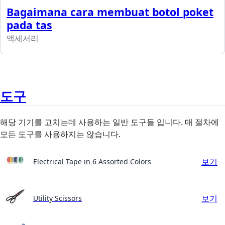
Bagaimana cara membuat botol poket
pada tas
액세서리
도구
해당 기기를 고치는데 사용하는 일반 도구들 입니다. 매 절차에
모든 도구를 사용하지는 않습니다.
보기
Electrical Tape in 6 Assorted Colors
보기
Utility Scissors