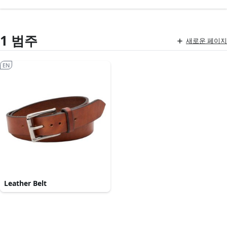
1 범주
새로운 페이지
EN
Leather Belt