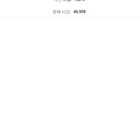
전체 시간:
46,958