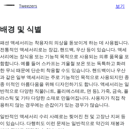
보기
Tweezers
배경 및 식별
패션 액세서리는 착용자의 의상을 돋보이게 하는 데 사용됩니다.
전통적인 액세서리로는 장갑, 핸드백, 우산 등이 있습니다. 액세
서리에는 장식용 또는 기능적 목적으로 사용되는 의류 품목을 포
함합니다. 예를 들어 스카프는 겨울철 보온 또는 독특하고 화려
한 무늬 때문에 단순히 착용할 수도 있습니다. 핸드백이나 우산
과 같은 일부 액세서리는 주로 기능적인 목적으로 사용되지만 종
종 미적인 아름다움을 위해 디자인하기도 합니다. 액세서리는 일
반적으로 다양한 직물(니트, 폴리에스테르, 면 등), 가죽, 금속, 플
라스틱 및 기타 다양한 소재로 만들어집니다. 사용자가 직접 착
용하지 않는 경우에는 손잡이가 있는 경우가 많습니다.
일반적인 액세서리 수리 사례로는 찢어진 천 및 고장난 지퍼 등
이 있습니다. 다행히도 이런 문제는 일반적으로 약간의 재봉과