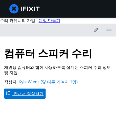
수리 커뮤니티 가입 -
계정 만들기
컴퓨터 스피커 수리
개인용 컴퓨터와 함께 사용하도록 설계된 스피커 수리 정보
및 지원.
작성자:
Kyle Wiens
(및 다른 기여자 1명)
안내서 작성하기