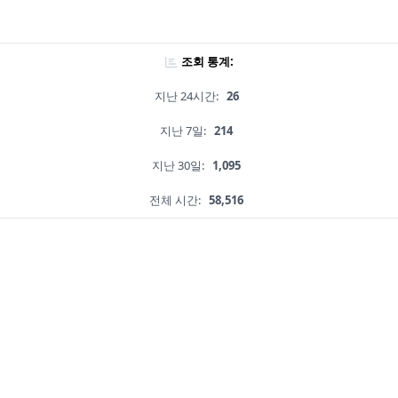
조회 통계:
지난 24시간:
26
지난 7일:
214
지난 30일:
1,095
전체 시간:
58,516