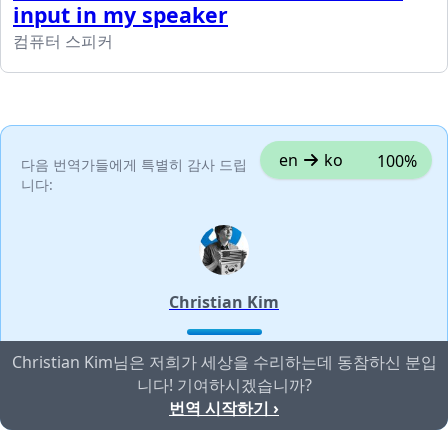
input in my speaker
컴퓨터 스피커
en
ko
100%
다음 번역가들에게 특별히 감사 드립
니다:
Christian Kim
Christian Kim님은 저희가 세상을 수리하는데 동참하신 분입
니다! 기여하시겠습니까?
번역 시작하기 ›