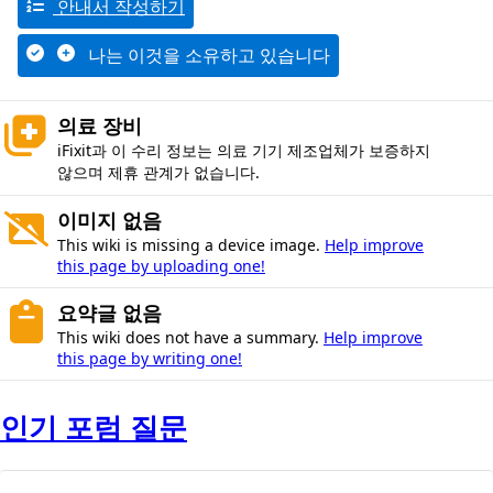
안내서 작성하기
나는 이것을 소유하고 있습니다
의료 장비
iFixit과 이 수리 정보는 의료 기기 제조업체가 보증하지
않으며 제휴 관계가 없습니다.
이미지 없음
This wiki is missing a device image.
Help improve
this page by uploading one!
요약글 없음
This wiki does not have a summary.
Help improve
this page by writing one!
인기 포럼 질문