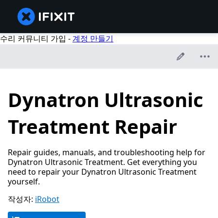
수리 커뮤니티 가입 -
계정 만들기
Dynatron Ultrasonic
Treatment Repair
Repair guides, manuals, and troubleshooting help for
Dynatron Ultrasonic Treatment. Get everything you
need to repair your Dynatron Ultrasonic Treatment
yourself.
작성자:
iRobot