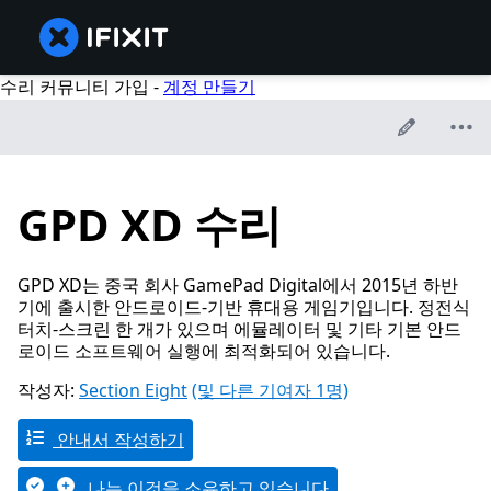
수리 커뮤니티 가입 -
계정 만들기
GPD XD 수리
GPD XD는 중국 회사 GamePad Digital에서 2015년 하반
기에 출시한 안드로이드-기반 휴대용 게임기입니다. 정전식
터치-스크린 한 개가 있으며 에뮬레이터 및 기타 기본 안드
로이드 소프트웨어 실행에 최적화되어 있습니다.
작성자:
Section Eight
(및 다른 기여자 1명)
안내서 작성하기
나는 이것을 소유하고 있습니다