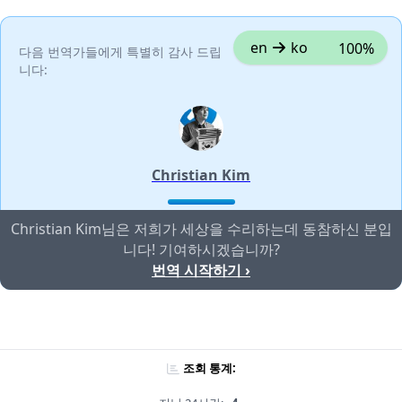
en
ko
100%
다음 번역가들에게 특별히 감사 드립
니다:
Christian Kim
Christian Kim님은 저희가 세상을 수리하는데 동참하신 분입
니다! 기여하시겠습니까?
번역 시작하기 ›
조회 통계: