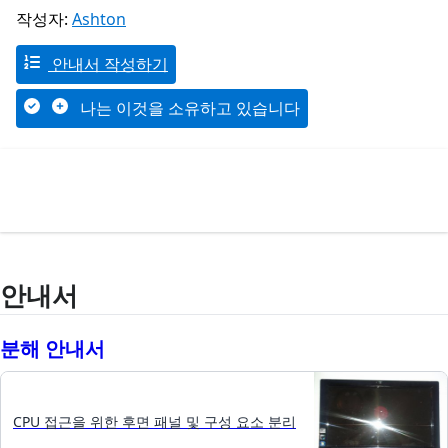
작성자:
Ashton
안내서 작성하기
나는 이것을 소유하고 있습니다
안내서
분해 안내서
CPU 접근을 위한 후면 패널 및 구성 요소 분리