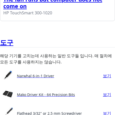
come on
HP TouchSmart 300-1020
도구
해당 기기를 고치는데 사용하는 일반 도구들 입니다. 매 절차에
모든 도구를 사용하지는 않습니다.
보기
Narwhal 6-in-1 Driver
보기
Mako Driver Kit - 64 Precision Bits
보기
Flathead 3/32" or 2.5 mm Screwdriver