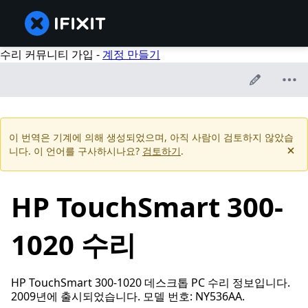
수리 커뮤니티 가입 -
계정 만들기
이 번역은 기계에 의해 생성되었으며, 아직 사람이 검토하지 않았습
니다. 이 언어를 구사하시나요?
검토하기
.
HP TouchSmart 300-
1020 수리
HP TouchSmart 300-1020 데스크톱 PC 수리 정보입니다.
2009년에 출시되었습니다. 모델 번호: NY536AA.