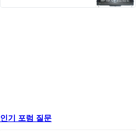
인기 포럼 질문