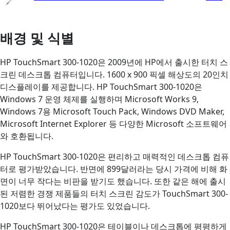
배경 및 식별
HP TouchSmart 300-1020은 2009년에 HP에서 출시한 터치 스
크린 데스크톱 컴퓨터입니다. 1600 x 900 픽셀 해상도의 20인치
디스플레이를 제공합니다. HP TouchSmart 300-1020은
Windows 7 운영 체제를 실행하며 Microsoft Works 9,
Windows 7용 Microsoft Touch Pack, Windows DVD Maker,
Microsoft Internet Explorer 등 다양한 Microsoft 소프트웨어
와 호환됩니다.
HP TouchSmart 300-1020은 편리하고 매력적인 데스크톱 컴퓨
터로 평가받았습니다. 반면에 899달러라는 당시 가격에 비해 화
면이 너무 작다는 비판을 받기도 했습니다. 또한 같은 해에 출시
된 저렴한 경쟁 제품들의 터치 스크린 감도가 TouchSmart 300-
1020보다 뛰어났다는 평가도 있었습니다.
HP TouchSmart 300-1020은 테이블이나 데스크톱에 평평하게