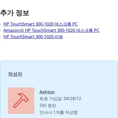
추가 정보
HP TouchSmart 300-1020 데스크톱 PC
Amazon의 HP TouchSmart 300-1020 데스크톱 PC
HP TouchSmart 300-1020 리뷰
작성자
Ashton
회원 가입일: 04/28/12
592 평판
안내서 1개를 작성함