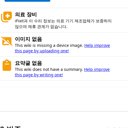
의료 장비
iFixit과 이 수리 정보는 의료 기기 제조업체가 보증하지
않으며 제휴 관계가 없습니다.
이미지 없음
This wiki is missing a device image.
Help improve
this page by uploading one!
요약글 없음
This wiki does not have a summary.
Help improve
this page by writing one!