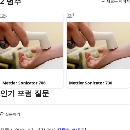
2 범주
새로운 페이지
EN
EN
Mettler Sonicator 706
Mettler Sonicator 730
인기 포럼 질문
질문하기