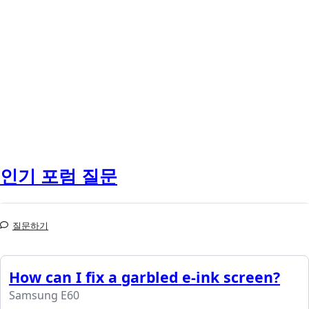
인기 포럼 질문
질문하기
How can I fix a garbled e-ink screen?
Samsung E60