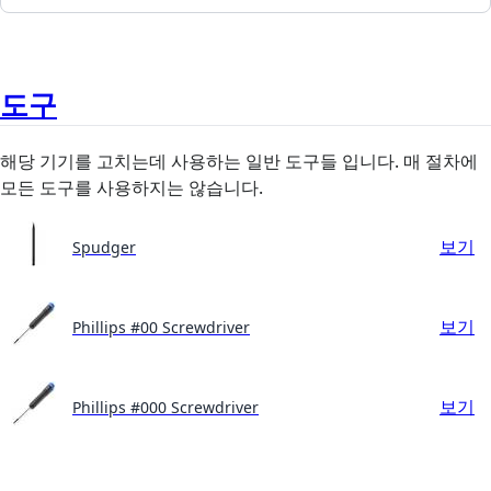
도구
해당 기기를 고치는데 사용하는 일반 도구들 입니다. 매 절차에
모든 도구를 사용하지는 않습니다.
보기
Spudger
보기
Phillips #00 Screwdriver
보기
Phillips #000 Screwdriver