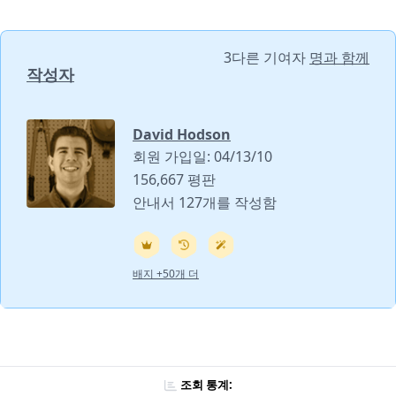
3다른 기여자
명과 함께
작성자
David Hodson
회원 가입일: 04/13/10
156,667 평판
안내서 127개를 작성함
배지 +50개 더
조회 통계: