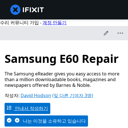
수리 커뮤니티 가입 -
계정 만들기
Samsung E60 Repair
The Samsung eReader gives you easy access to more
than a million downloadable books, magazines and
newspapers offered by Barnes & Noble.
작성자:
David Hodson
(및 다른 기여자 3명)
안내서 작성하기
나는 이것을 소유하고 있습니다