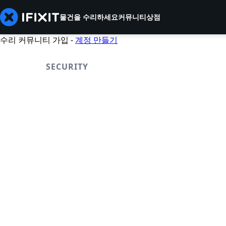
물건을 수리하세요
커뮤니티
상점
수리 커뮤니티 가입 -
계정 만들기
SECURITY