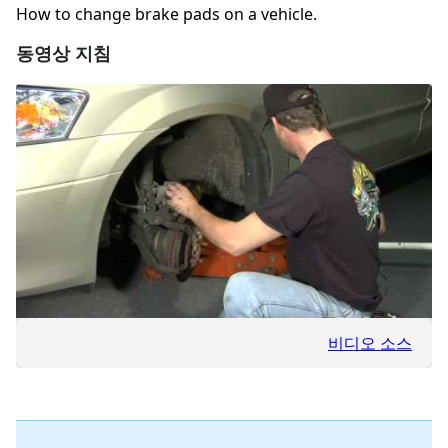
How to change brake pads on a vehicle.
동영상 지침
비디오 소스