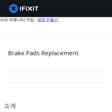
수리 커뮤니티 가입 -
계정 만들기
Brake Pads Replacement
소개