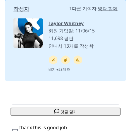
작성자
1다른 기여자
명과 함께
Taylor Whitney
회원 가입일: 11/06/15
11,698 평판
안내서 13개를 작성함
배지 +28개 더
댓글 달기
thanx this is good job