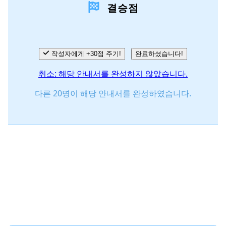
결승점
작성자에게 +30점 주기!
완료하셨습니다!
취소: 해당 안내서를 완성하지 않았습니다.
다른 20명이 해당 안내서를 완성하였습니다.