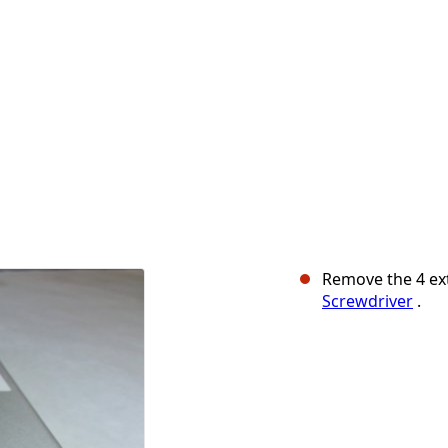
Remove the 4 ex
Screwdriver
.