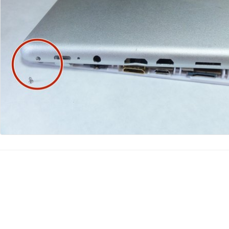
댓글 쓰기