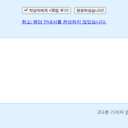
작성자에게 +30점 주기!
완료하셨습니다!
취소: 해당 안내서를 완성하지 않았습니다.
2다른 기여자