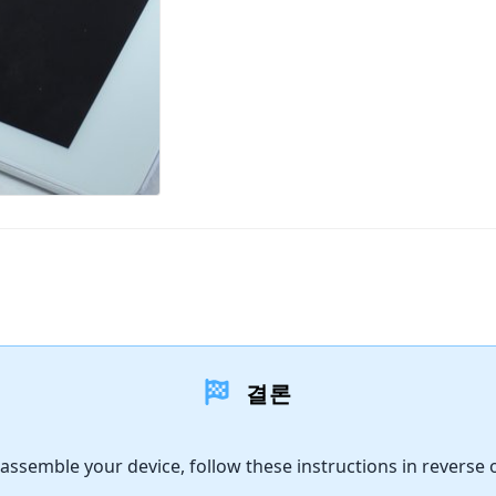
결론
assemble your device, follow these instructions in reverse 