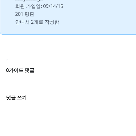
회원 가입일: 09/14/15
201 평판
안내서 2개를 작성함
0가이드 댓글
댓글 쓰기