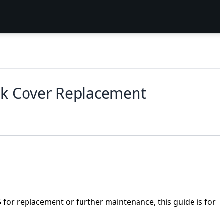
ck Cover Replacement
 for replacement or further maintenance, this guide is for