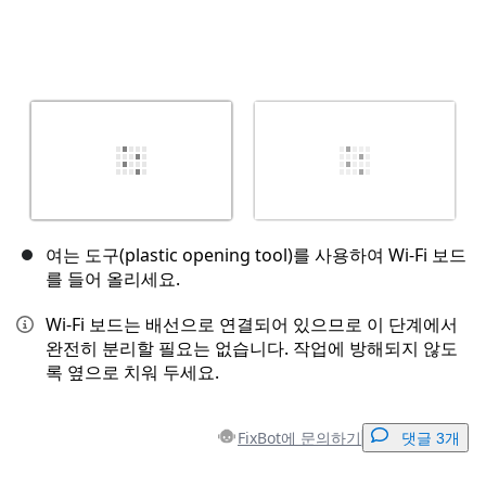
여는 도구(plastic opening tool)를 사용하여 Wi-Fi 보드
를 들어 올리세요.
Wi-Fi 보드는 배선으로 연결되어 있으므로 이 단계에서
완전히 분리할 필요는 없습니다. 작업에 방해되지 않도
록 옆으로 치워 두세요.
FixBot에 문의하기
댓글 3개