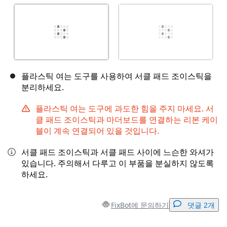
플라스틱 여는 도구를 사용하여 서클 패드 조이스틱을
분리하세요.
플라스틱 여는 도구에 과도한 힘을 주지 마세요. 서
클 패드 조이스틱과 마더보드를 연결하는 리본 케이
블이 계속 연결되어 있을 것입니다.
서클 패드 조이스틱과 서클 패드 사이에 느슨한 와셔가
있습니다. 주의해서 다루고 이 부품을 분실하지 않도록
하세요.
FixBot에 문의하기
댓글 2개