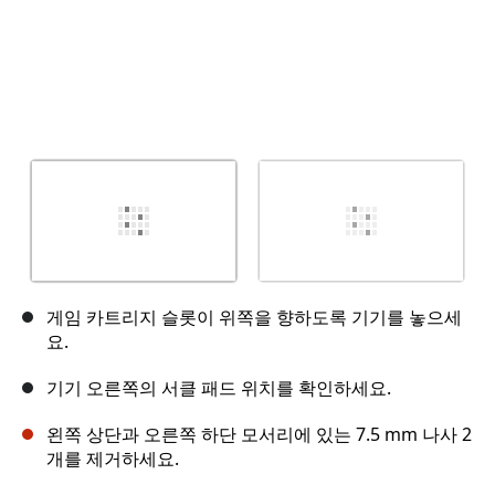
게임 카트리지 슬롯이 위쪽을 향하도록 기기를 놓으세
요.
기기 오른쪽의 서클 패드 위치를 확인하세요.
왼쪽 상단과 오른쪽 하단 모서리에 있는 7.5 mm 나사 2
개를 제거하세요.