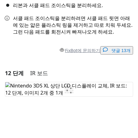
리본과 서클 패드 조이스틱을 분리하세요.
서클 패드 조이스틱을 분리하려면 서클 패드 뒷면 아래
에 있는 얇은 플라스틱 링을 제거하고 따로 치워 두세요.
그런 다음 패드를 회전시켜 빠져나오게 하세요.
FixBot에 문의하기
댓글 13개
12 단계
IR 보드
댓글 달기
댓글 쓰기
취소
댓글 달기