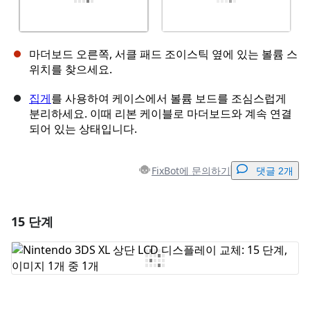
마더보드 오른쪽, 서클 패드 조이스틱 옆에 있는 볼륨 스
위치를 찾으세요.
집게
를 사용하여 케이스에서 볼륨 보드를 조심스럽게
분리하세요. 이때 리본 케이블로 마더보드와 계속 연결
되어 있는 상태입니다.
FixBot에 문의하기
댓글 2개
15 단계
댓글 달기
댓글 쓰기