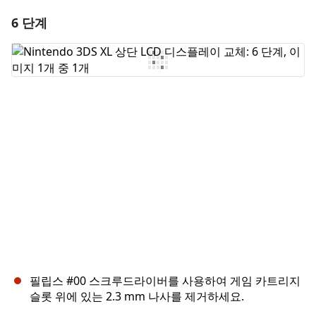
6 단계
댓글 달기
댓글 쓰기
취소
댓글 달기
필립스 #00 스크루드라이버를 사용하여 게임 카트리지
슬롯 위에 있는 2.3 mm 나사를 제거하세요.