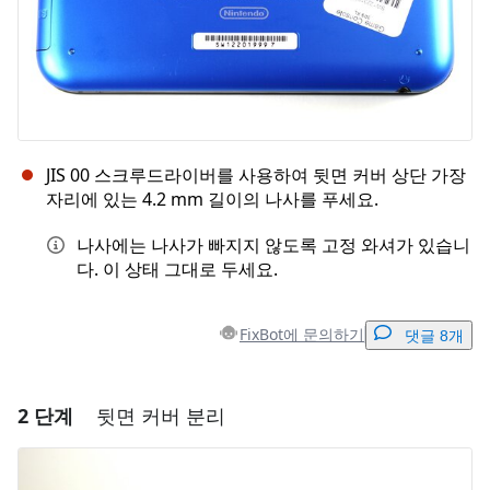
JIS 00 스크루드라이버를 사용하여 뒷면 커버 상단 가장
자리에 있는 4.2 mm 길이의 나사를 푸세요.
나사에는 나사가 빠지지 않도록 고정 와셔가 있습니
다. 이 상태 그대로 두세요.
FixBot에 문의하기
댓글 8개
2 단계
뒷면 커버 분리
댓글 달기
댓글 쓰기