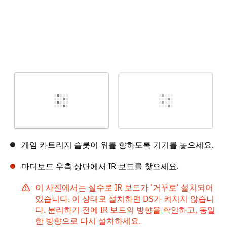
게임 카트리지 슬롯이 위를 향하도록 기기를 놓으세요.
마더보드 우측 상단에서 IR 보드를 찾으세요.
이 사진에서는 실수로 IR 보드가 '거꾸로' 설치되어
있습니다. 이 상태로 설치하면 DS가 켜지지 않습니
다. 분리하기 전에 IR 보드의 방향을 확인하고, 동일
한 방향으로 다시 설치하세요.