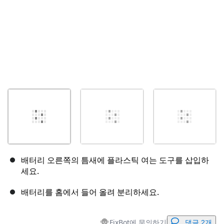
배터리 오른쪽의 틈새에 플라스틱 여는 도구를 삽입하
세요.
배터리를 홈에서 들어 올려 분리하세요.
FixBot에 문의하기
댓글 2개