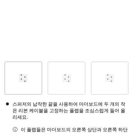
스퍼저의 납작한 끝을 사용하여 마더보드에 두 개의 작
은 리본 케이블을 고정하는 플랩을 조심스럽게 들어 올
리세요.
이 플랩들은 마더보드의 오른쪽 상단과 오른쪽 하단