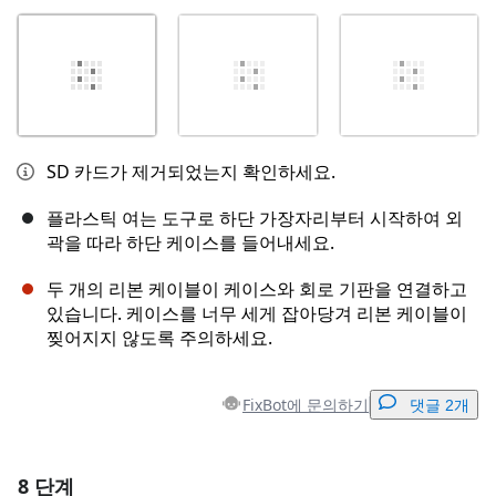
SD 카드가 제거되었는지 확인하세요.
플라스틱 여는 도구로 하단 가장자리부터 시작하여 외
곽을 따라 하단 케이스를 들어내세요.
두 개의 리본 케이블이 케이스와 회로 기판을 연결하고
있습니다. 케이스를 너무 세게 잡아당겨 리본 케이블이
찢어지지 않도록 주의하세요.
FixBot에 문의하기
댓글 2개
8 단계
댓글 달기