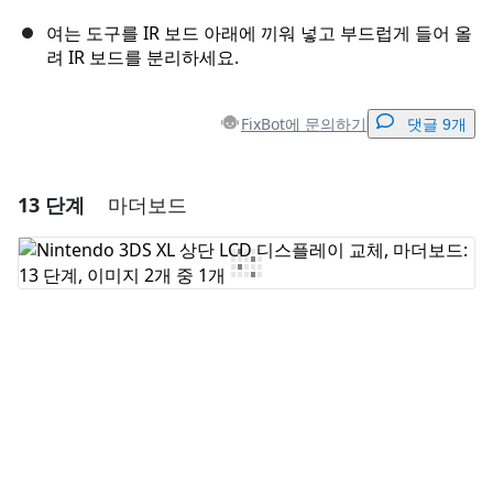
여는 도구를 IR 보드 아래에 끼워 넣고 부드럽게 들어 올
려 IR 보드를 분리하세요.
FixBot에 문의하기
댓글 9개
13 단계
마더보드
댓글 달기
댓글 쓰기
취소
댓글 달기