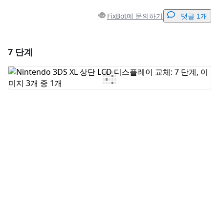
FixBot에 문의하기
댓글 1개
7 단계
댓글 달기
댓글 쓰기
취소
댓글 달기