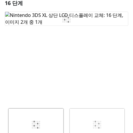
16 단계
댓글 달기
댓글 쓰기
취소
댓글 달기