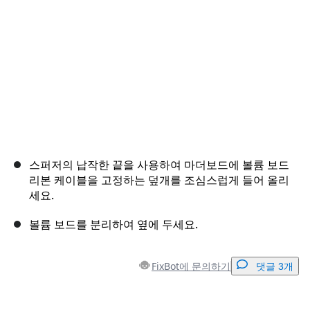
취소
댓글 달기
스퍼저의 납작한 끝을 사용하여 마더보드에 볼륨 보드
리본 케이블을 고정하는 덮개를 조심스럽게 들어 올리
세요.
볼륨 보드를 분리하여 옆에 두세요.
FixBot에 문의하기
댓글 3개