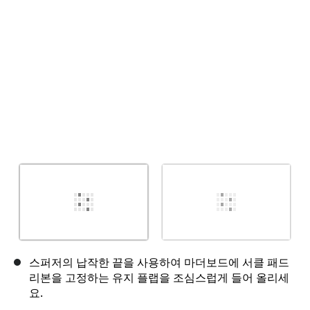
스퍼저의 납작한 끝을 사용하여 마더보드에 서클 패드
리본을 고정하는 유지 플랩을 조심스럽게 들어 올리세
요.