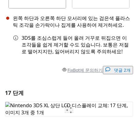
왼쪽 하단과 오른쪽 하단 모서리에 있는 검은색 플라스
틱 조각을 손가락이나 집게를 사용하여 제거하세요.
3DS를 조심스럽게 들어 올려 거꾸로 뒤집으면 이
조각들을 쉽게 제거할 수도 있습니다. 보통은 저절
로 떨어지지만, 잃어버리지 않도록 주의하세요!
FixBot에 문의하기
댓글 2개
17 단계
댓글 달기
댓글 쓰기
취소
댓글 달기