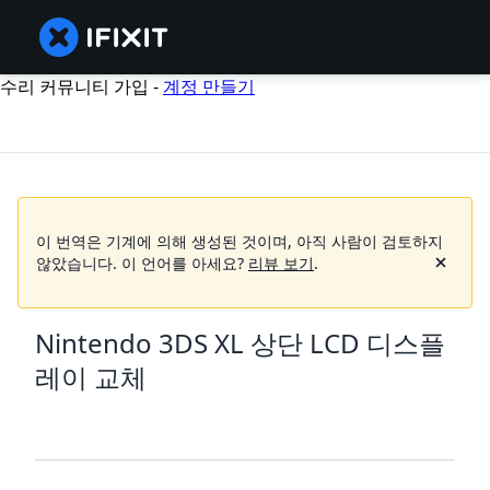
수리 커뮤니티 가입 -
계정 만들기
이 번역은 기계에 의해 생성된 것이며, 아직 사람이 검토하지
않았습니다.
이 언어를 아세요?
리뷰 보기
.
Nintendo 3DS XL 상단 LCD 디스플
레이 교체