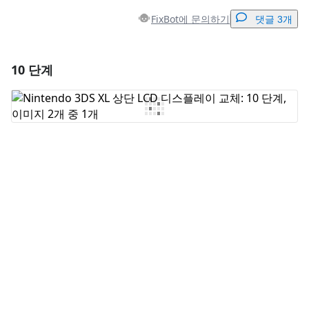
FixBot에 문의하기
댓글 3개
10 단계
댓글 달기
댓글 쓰기
취소
댓글 달기