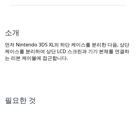
소개
먼저 Nintendo 3DS XL의 하단 케이스를 분리한 다음, 상단
케이스를 분리하여 상단 LCD 스크린과 기기 본체를 연결하
는 리본 케이블에 접근합니다.
필요한 것