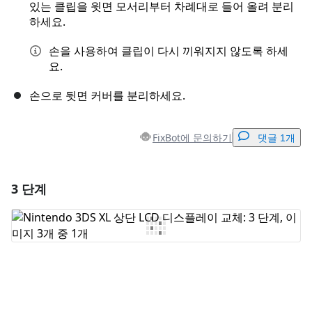
있는 클립을 윗면 모서리부터 차례대로 들어 올려 분리
하세요.
손을 사용하여 클립이 다시 끼워지지 않도록 하세
요.
손으로 뒷면 커버를 분리하세요.
FixBot에 문의하기
댓글 1개
3 단계
댓글 달기
댓글 쓰기
취소
댓글 달기