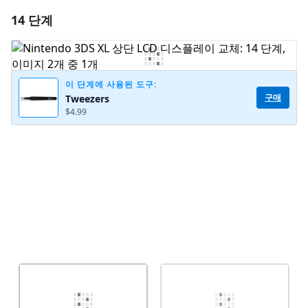
14 단계
댓글 달기
댓글 쓰기
이 단계에 사용된 도구:
구매
Tweezers
$4.99
취소
댓글 달기