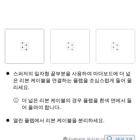
스퍼저의 일자형 끝부분을 사용하여 마더보드에 더 넓
은 리본 케이블을 연결하는 플랩을 조심스럽게 들어 올
리세요.
더 넓은 리본 케이블의 경우 플랩을 흰색 면에서 들
어 올려야 합니다.
열린 플랩에서 리본 케이블을 분리하세요.
FixBot에 문의하기
댓글 2개