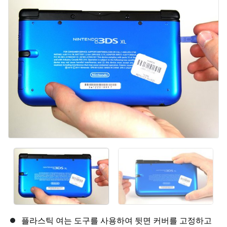
취소
댓글 달기
플라스틱 여는 도구를 사용하여 뒷면 커버를 고정하고