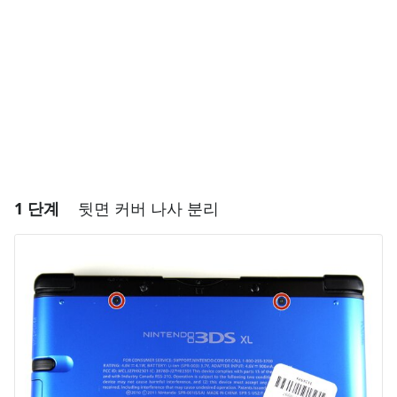
1 단계
뒷면 커버 나사 분리