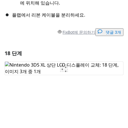
에 위치해 있습니다.
플랩에서 리본 케이블을 분리하세요.
FixBot에 문의하기
댓글 3개
18 단계
댓글 달기
댓글 쓰기
취소
댓글 달기