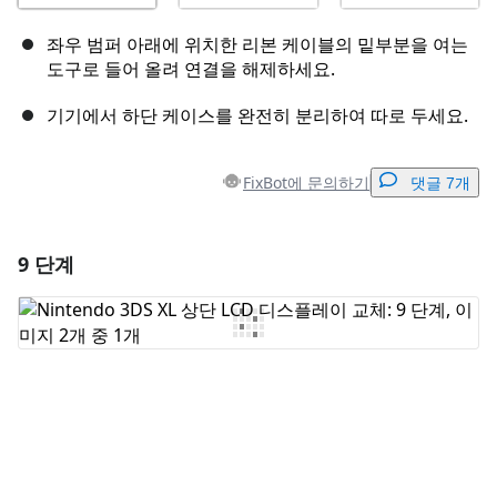
좌우 범퍼 아래에 위치한 리본 케이블의 밑부분을 여는
도구로 들어 올려 연결을 해제하세요.
기기에서 하단 케이스를 완전히 분리하여 따로 두세요.
FixBot에 문의하기
댓글 7개
9 단계
댓글 달기
댓글 쓰기
취소
댓글 달기