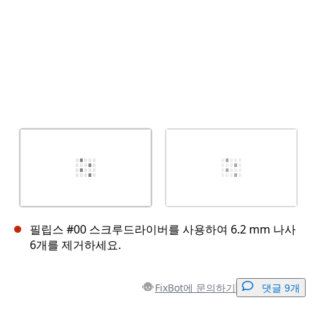
필립스 #00 스크루드라이버를 사용하여 6.2 mm 나사
6개를 제거하세요.
FixBot에 문의하기
댓글 9개