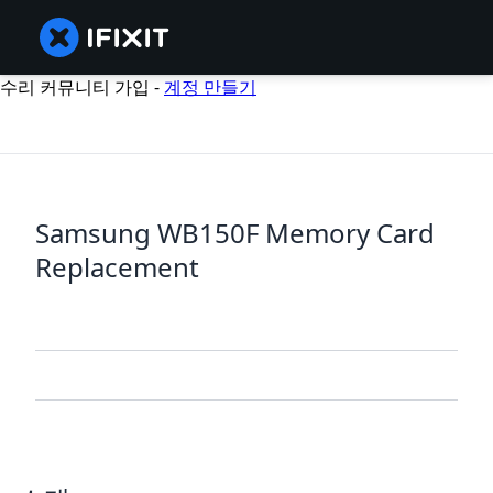
수리 커뮤니티 가입 -
계정 만들기
Samsung WB150F Memory Card
Replacement