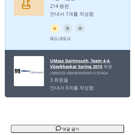
214 평판
안내서 1개를 작성함
배지 +9개 더
UMass Dartmouth, Team 4-4,
Vijaybhaskar Spring 2015
회원
UMASSD-VIJAYBHASKAR-S15S4G4
3 회원들
안내서 6개를 작성함
댓글 달기