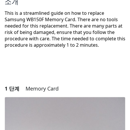
소개
This is a streamlined guide on how to replace
Samsung WB150F Memory Card. There are no tools
needed for this replacement. There are many parts at
risk of being damaged, ensure that you follow the
procedure with care. The time needed to complete this
procedure is approximately 1 to 2 minutes.
1 단계
Memory Card