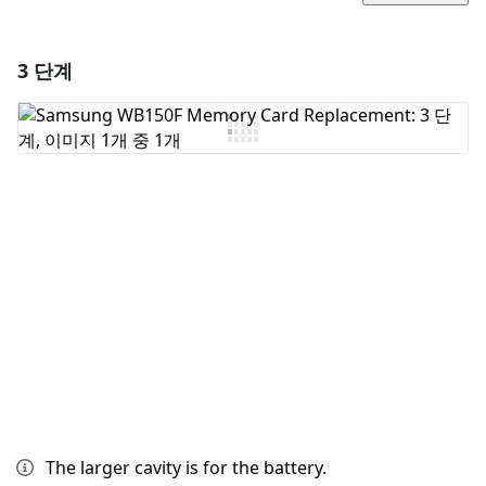
3 단계
댓글 달기
댓글 쓰기
취소
댓글 달기
The larger cavity is for the battery.