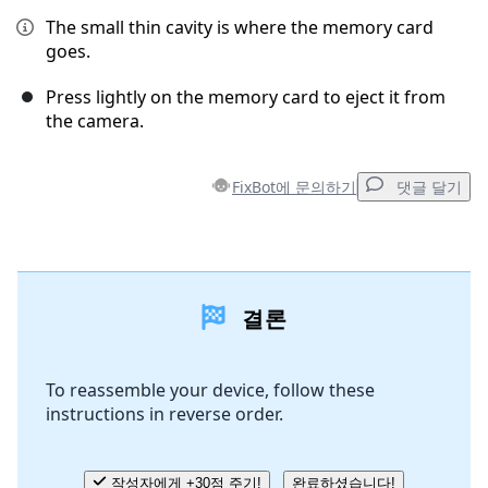
The small thin cavity is where the memory card
goes.
Press lightly on the memory card to eject it from
the camera.
FixBot에 문의하기
댓글 달기
댓글 달기
결론
댓글 쓰기
To reassemble your device, follow these
instructions in reverse order.
취소
댓글 달기
작성자에게 +30점 주기!
완료하셨습니다!