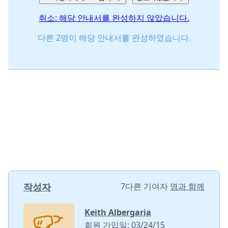
취소: 해당 안내서를 완성하지 않았습니다.
다른 2명이 해당 안내서를 완성하였습니다.
작성자
7다른 기여자
명과 함께
Keith Albergaria
회원 가입일: 03/24/15