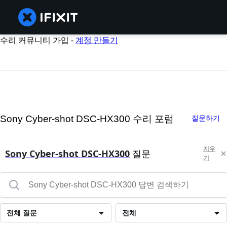
수리 커뮤니티 가입 -
계정 만들기
Sony Cyber-shot DSC-HX300 수리 포럼
질문하기
지우
Sony Cyber-shot DSC-HX300
질문
기
전체 질문
전체