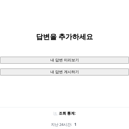
답변을 추가하세요
내 답변 미리보기
내 답변 게시하기
조회 통계:
지난 24시간:
1