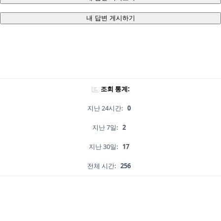
내 답변 게시하기
조회 통계:
지난 24시간:
0
지난 7일:
2
지난 30일:
17
전체 시간:
256