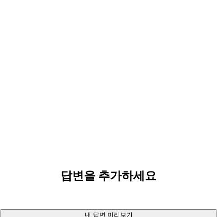
답변을 추가하세요
내 답변 미리보기