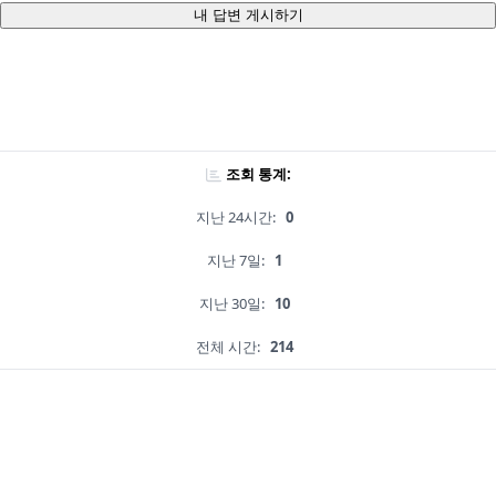
내 답변 게시하기
조회 통계:
지난 24시간:
0
지난 7일:
1
지난 30일:
10
전체 시간:
214