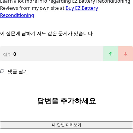
Learn a lot more info regarding EZ Battery Reconditioning
Reviews from my own site at
Buy EZ Battery
Reconditioning
이 질문에 답하기
저도 같은 문제가 있습니다
0
점수
댓글 달기
답변을 추가하세요
내 답변 미리보기