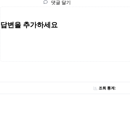
댓글 달기
답변을 추가하세요
조회 통계: