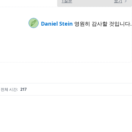
1질문
보기
Daniel Stein
영원히 감사할 것입니다.
전체 시간:
217