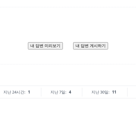
내 답변 미리보기
내 답변 게시하기
지난 24시간:
1
지난 7일:
4
지난 30일:
11