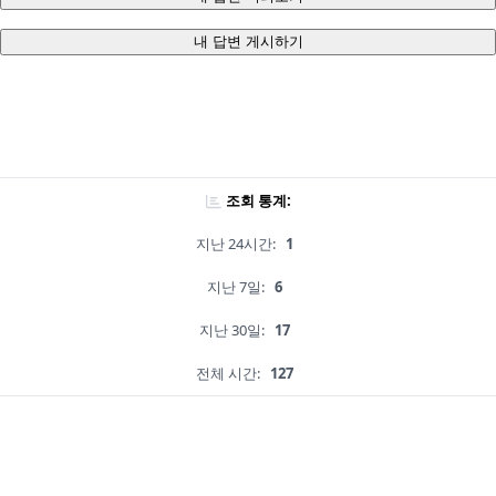
내 답변 게시하기
조회 통계:
지난 24시간:
1
지난 7일:
6
지난 30일:
17
전체 시간:
127