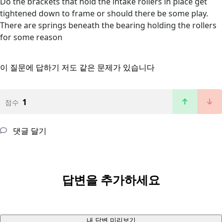
Do the brackets that hold the intake rollers in place get
tightened down to frame or should there be some play.
There are springs beneath the bearing holding the rollers
for some reason
이 질문에 답하기
저도 같은 문제가 있습니다
1
점수
댓글 달기
답변을 추가하세요
내 답변 미리보기