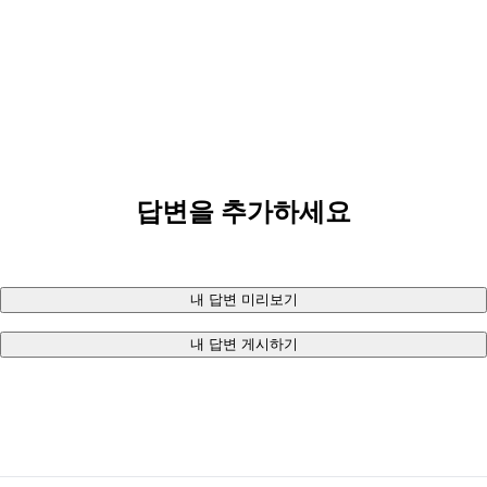
답변을 추가하세요
내 답변 미리보기
내 답변 게시하기