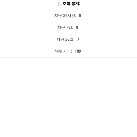
조회 통계:
지난 24시간:
0
지난 7일:
0
지난 30일:
7
전체 시간:
189