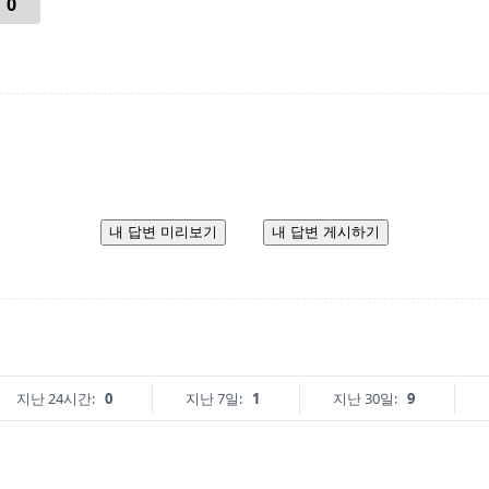
0
내 답변 미리보기
내 답변 게시하기
지난 24시간:
0
지난 7일:
1
지난 30일:
9