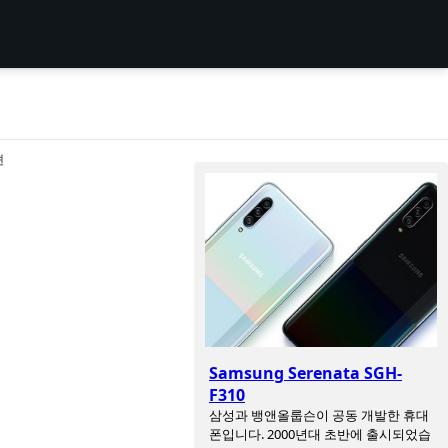
션
Samsung Serenata SGH-
F310
삼성과 뱅앤올룹슨이 공동 개발한 휴대
폰입니다. 2000년대 초반에 출시되었습