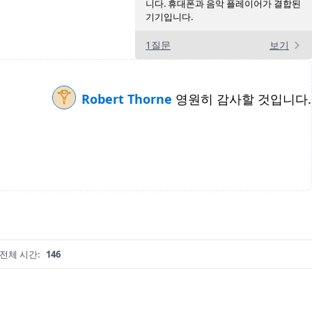
니다. 휴대폰과 음악 플레이어가 결합된
기기입니다.
1질문
보기
Robert Thorne
영원히 감사할 것입니다.
전체 시간:
146