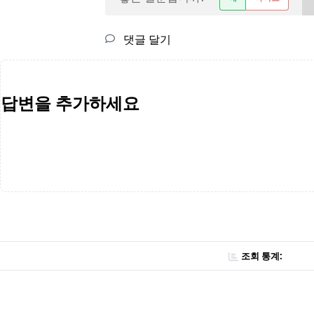
댓글 달기
답변을 추가하세요
조회 통계: