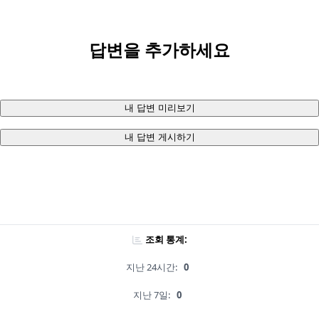
답변을 추가하세요
내 답변 미리보기
내 답변 게시하기
조회 통계:
지난 24시간:
0
지난 7일:
0