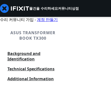
물건을 수리하세요
커뮤니티
상점
수리 커뮤니티 가입 -
계정 만들기
ASUS TRANSFORMER
BOOK TX300
Background and
Identification
Technical Specifications
Additional Information