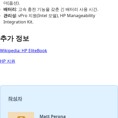
더(옵션).
배터리
: 고속 충전 기능을 갖춘 긴 배터리 사용 시간.
관리성
: vPro 지원(Intel 모델), HP Manageability
Integration Kit.
추가 정보
Wikipedia: HP EliteBook
HP 지원
작성자
Matt Perona