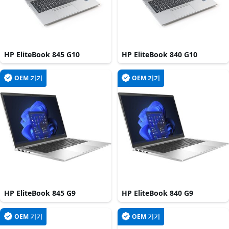
HP EliteBook 845 G10
HP EliteBook 840 G10
OEM 기기
OEM 기기
HP EliteBook 845 G9
HP EliteBook 840 G9
OEM 기기
OEM 기기