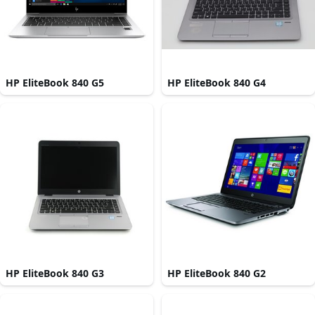
HP EliteBook 840 G5
HP EliteBook 840 G4
HP EliteBook 840 G3
HP EliteBook 840 G2