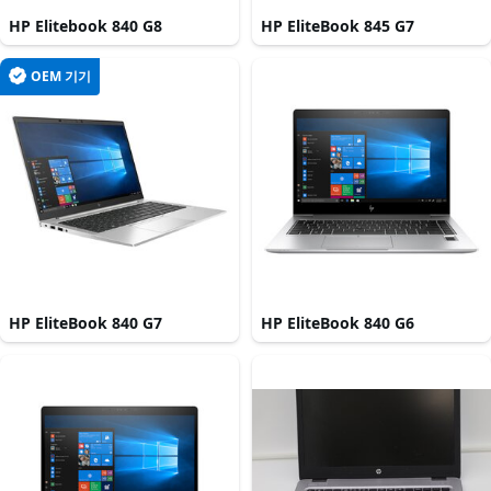
HP Elitebook 840 G8
HP EliteBook 845 G7
OEM 기기
HP EliteBook 840 G7
HP EliteBook 840 G6