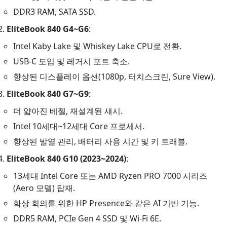
DDR3 RAM, SATA SSD.
EliteBook 840 G4~G6
:
Intel Kaby Lake 및 Whiskey Lake CPU로 전환.
USB-C 도입 및 레거시 포트 축소.
향상된 디스플레이 옵션(1080p, 터치스크린, Sure View).
EliteBook 840 G7~G9
:
더 얇아진 베젤, 재설계된 섀시.
Intel 10세대~12세대 Core 프로세서.
향상된 발열 관리, 배터리 사용 시간 및 키 트래블.
EliteBook 840 G10 (2023~2024)
:
13세대 Intel Core 또는 AMD Ryzen PRO 7000 시리즈
(Aero 모델) 탑재.
화상 회의를 위한 HP Presence와 같은 AI 기반 기능.
DDR5 RAM, PCIe Gen 4 SSD 및 Wi-Fi 6E.