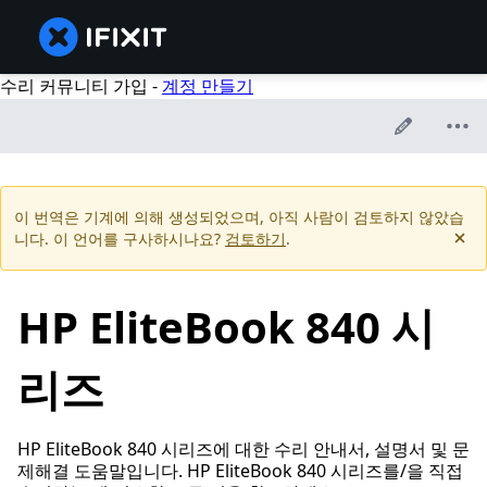
수리 커뮤니티 가입 -
계정 만들기
이 번역은 기계에 의해 생성되었으며, 아직 사람이 검토하지 않았습
니다. 이 언어를 구사하시나요?
검토하기
.
HP EliteBook 840 시
리즈
HP EliteBook 840 시리즈에 대한 수리 안내서, 설명서 및 문
제해결 도움말입니다. HP EliteBook 840 시리즈를/을 직접