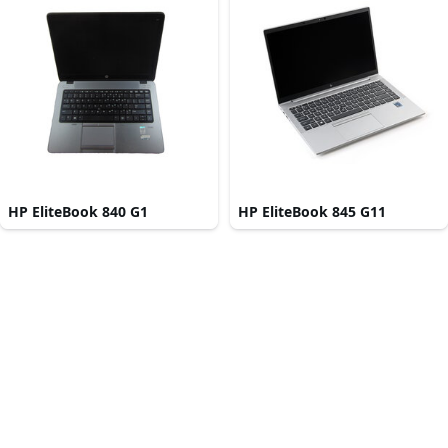
HP EliteBook 840 G1
HP EliteBook 845 G11