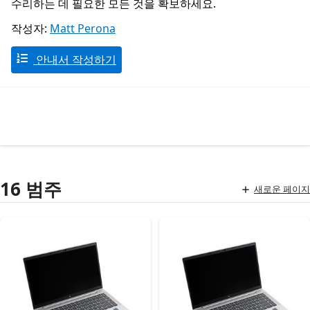
수리하는 데 필요한 모든 것을 확보하세요.
작성자:
Matt Perona
안내서 작성하기
16 범주
새로운 페이지