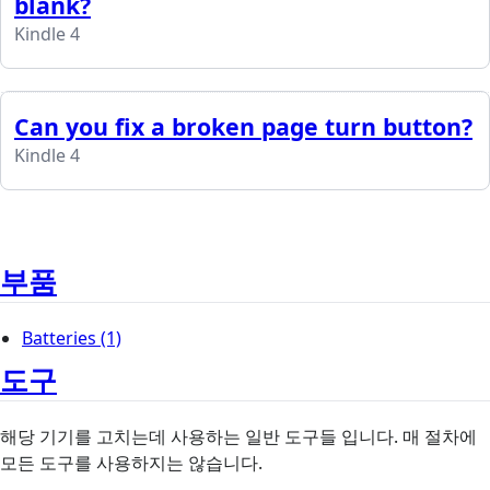
blank?
Kindle 4
Can you fix a broken page turn button?
Kindle 4
부품
Batteries
(1)
도구
해당 기기를 고치는데 사용하는 일반 도구들 입니다. 매 절차에
모든 도구를 사용하지는 않습니다.