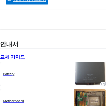
안내서
교체 가이드
Battery
EN
Motherboard