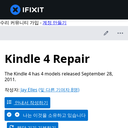
수리 커뮤니티 가입 -
계정 만들기
Kindle 4 Repair
The Kindle 4 has 4 models released September 28,
2011.
작성자:
Jay Elles
(및 다른 기여자 8명)
안내서 작성하기
나는 이것을 소유하고 있습니다
해당 기기 기부하기