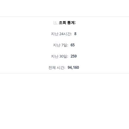
조회 통계:
지난 24시간:
8
지난 7일:
65
지난 30일:
259
전체 시간:
94,160