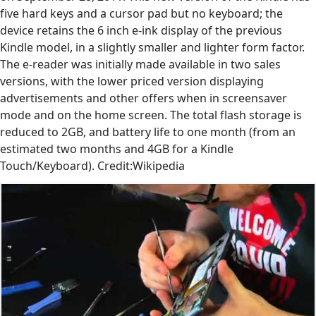
five hard keys and a cursor pad but no keyboard; the
device retains the 6 inch e-ink display of the previous
Kindle model, in a slightly smaller and lighter form factor.
The e-reader was initially made available in two sales
versions, with the lower priced version displaying
advertisements and other offers when in screensaver
mode and on the home screen. The total flash storage is
reduced to 2GB, and battery life to one month (from an
estimated two months and 4GB for a Kindle
Touch/Keyboard). Credit:Wikipedia