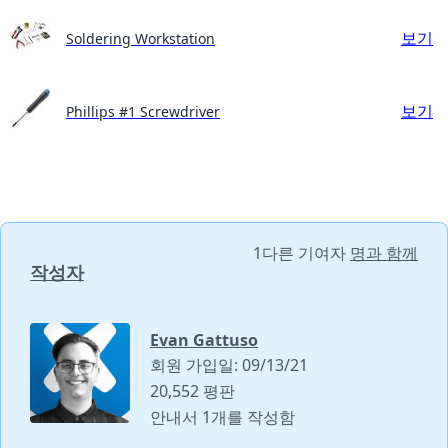
보기
Soldering Workstation
보기
Phillips #1 Screwdriver
1다른 기여자
명과 함께
작성자
Evan Gattuso
회원 가입일: 09/13/21
20,552 평판
안내서 1개를 작성함