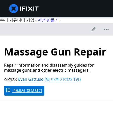
수리 커뮤니티 가입 -
계정 만들기
Massage Gun Repair
Repair information and disassembly guides for
massage guns and other electric massagers.
작성자:
Evan Gattuso
(및 다른 기여자 1명)
안내서 작성하기