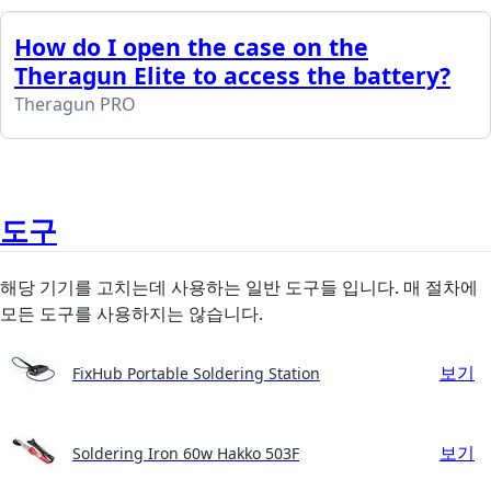
How do I open the case on the
Theragun Elite to access the battery?
Theragun PRO
도구
해당 기기를 고치는데 사용하는 일반 도구들 입니다. 매 절차에
모든 도구를 사용하지는 않습니다.
보기
FixHub Portable Soldering Station
보기
Soldering Iron 60w Hakko 503F