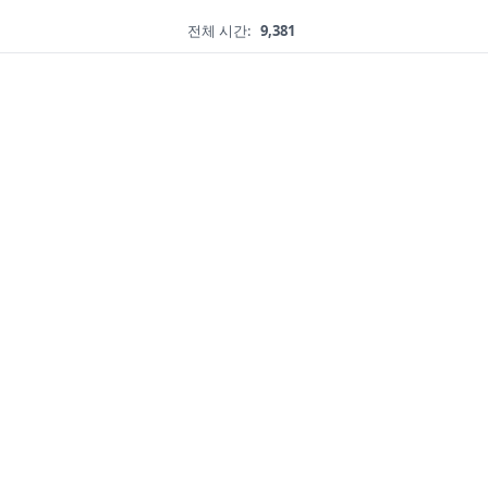
전체 시간:
9,381