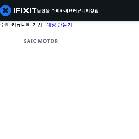
물건을 수리하세요
커뮤니티
상점
수리 커뮤니티 가입 -
계정 만들기
SAIC MOTOR