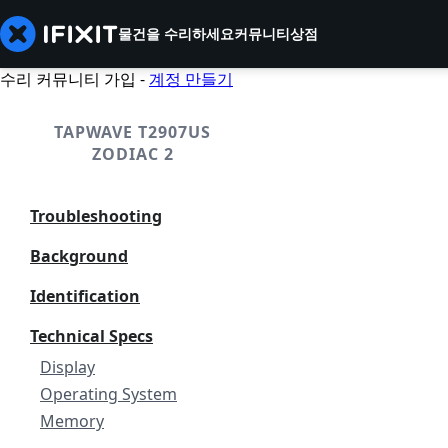
물건을 수리하세요
커뮤니티
상점
수리 커뮤니티 가입 -
계정 만들기
TAPWAVE T2907US
ZODIAC 2
Troubleshooting
Background
Identification
Technical Specs
Display
Operating System
Memory