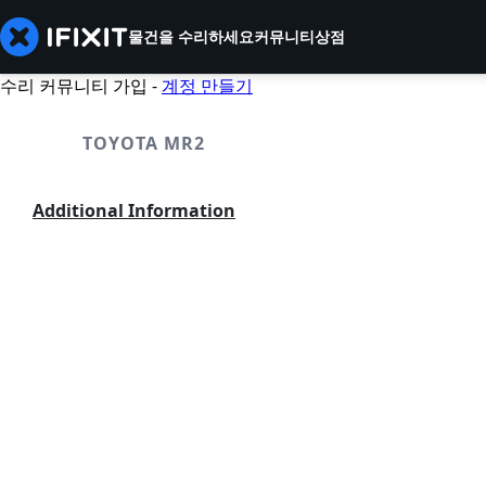
물건을 수리하세요
커뮤니티
상점
수리 커뮤니티 가입 -
계정 만들기
TOYOTA MR2
Additional Information