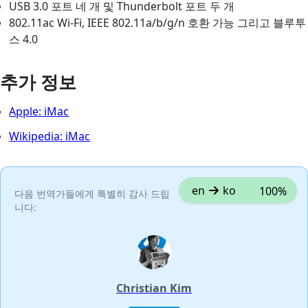
USB 3.0 포트 네 개 및 Thunderbolt 포트 두 개
802.11ac Wi-Fi, IEEE 802.11a/b/g/n 호환 가능 그리고 블루투
스 4.0
추가 정보
Apple: iMac
Wikipedia: iMac
en
ko
100%
다음 번역가들에게 특별히 감사 드립
니다:
Christian Kim