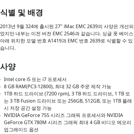
식별 및 배경
2013년 9월 324에 출시된 27" iMac EMC 2639의 사양은 개선되
었지만 내부는 이전 버전 EMC 2546과 같습니다. 싱글 풋 베이스
아래 위치한 모델 번호 A1419과 EMC 번호 2639로 식별할 수 있
습니다.
사양
Intel core i5 또는 i7 프로세서
8 GB RAM(PC3-12800), 최대 32 GB 주문 제작 가능
1TB 하드 드라이브 (7200 rpm), 3 TB 하드 드라이브, 1 TB 또
는 3 TB Fusion 드라이브 또는 256GB, 512GB, 또는 1TB 플래
시 저장 공간 설정 가능
NVIDIA GeForce 755 시리즈 그래픽 프로세서와 NVIDIA
GeForce GTX 780M 시리즈 그래픽 최대 4 GB 비디오 메모리
업그레이드 옵션