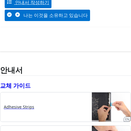
안내서 작성하기
나는 이것을 소유하고 있습니다
안내서
교체 가이드
Adhesive Strips
EN