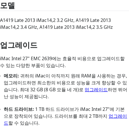
모델
A1419 Late 2013 iMac14,2 3.2 GHz, A1419 Late 2013
iMac14,2 3.4 GHz, A1419 Late 2013 iMac14,2 3.5 GHz
업그레이드
iMac Intel 27" EMC 2639에는 효율적 비용으로 업그레이드할
수 있는 다양한 부품이 있습니다.
메모리:
귀하의 iMac이 아직까지 원래 RAM을 사용하는 경우,
업그레이드하면 최소한의 비용으로 성능을 크게 향상할 수 있
습니다. 최대 32 GB (8 GB 모듈 네 개)로
업그레이드
하면 뛰어
난 성능이 제공됩니다.
하드 드라이브:
1 TB 하드 드라이브가 iMac Intel 27"에 기본
으로 장착되어 있습니다. 드라이브를 최대 2 TB까지
업그레이
드
할 수 있습니다.