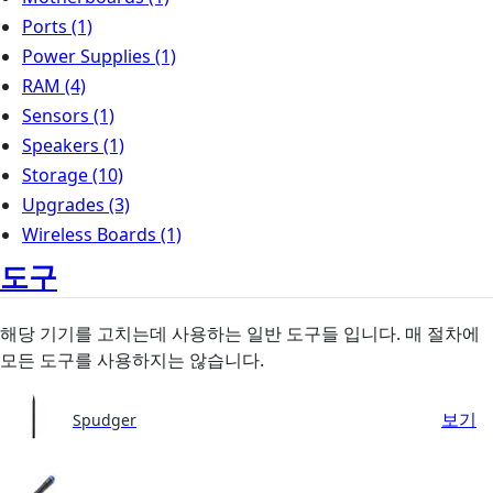
Ports
(1)
Power Supplies
(1)
RAM
(4)
Sensors
(1)
Speakers
(1)
Storage
(10)
Upgrades
(3)
Wireless Boards
(1)
도구
해당 기기를 고치는데 사용하는 일반 도구들 입니다. 매 절차에
모든 도구를 사용하지는 않습니다.
보기
Spudger