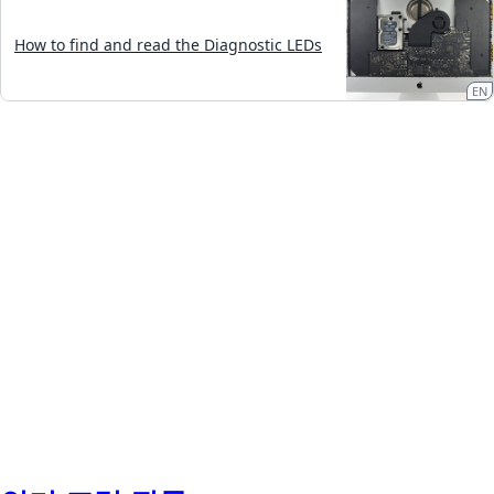
How to find and read the Diagnostic LEDs
EN