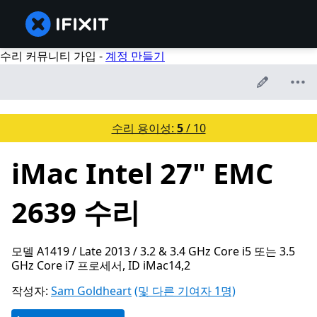
수리 커뮤니티 가입 -
계정 만들기
수리 용이성:
5
/ 10
iMac Intel 27" EMC
2639 수리
모델 A1419 / Late 2013 / 3.2 & 3.4 GHz Core i5 또는 3.5
GHz Core i7 프로세서, ID iMac14,2
작성자:
Sam Goldheart
(및 다른 기여자 1명)