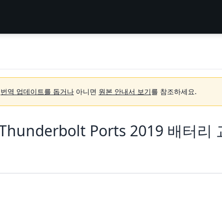
.
번역 업데이트를 돕거나
아니면
원본 안내서 보기
를 참조하세요.
 Thunderbolt Ports 2019 배터리