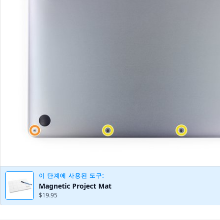
이 단계에 사용된 도구:
Magnetic Project Mat
$19.95