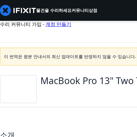
물건을 수리하세요
커뮤니티
상점
수리 커뮤니티 가입 -
계정 만들기
이 번역은 원본 안내서의 최신 업데이트를 반영하지 않을 수 있습니다
MacBook Pro 13" Two
소개