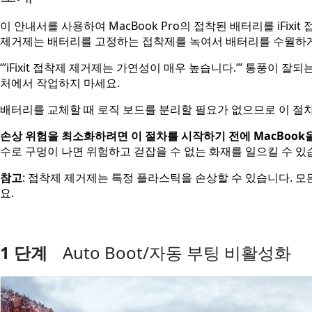
이 안내서를 사용하여 MacBook Pro의 접착된 배터리를 iFi
제거제는 배터리를 고정하는 접착제를 녹여서 배터리를 수월하게
‘’’iFixit 접착제 제거제는 가연성이 매우 높습니다.’’’ 통풍이
처에서 작업하지 마세요.
배터리를 교체할 때 로직 보드를 분리할 필요가 없으므로 이 절차
손상 위험을 최소화하려면 이 절차를 시작하기 전에 MacBook
수로 구멍이 나면 위험하고 걷잡을 수 없는 화재를 일으킬 수 있
참고
: 접착제 제거제는 특정 플라스틱을 손상할 수 있습니다. 
요.
1 단계
Auto Boot/자동 부팅 비활성화