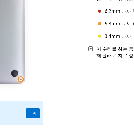
6.2mm 나사 
5.3mm 나사 
3.4mm 나사 
이 수리를 하는 동
해 원래 위치로 
구매