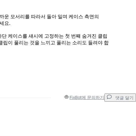
가까운 모서리를 따라서 돌아 밀며 케이스 측면의
세요.
하단 케이스를 섀시에 고정하는 첫 번째 숨겨진 클립
 클립이 풀리는 것을 느끼고 풀리는 소리도 들려야 합
FixBot에 문의하기
댓글 달기
댓글 달기