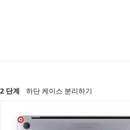
2 단계
하단 케이스 분리하기
댓글 쓰기