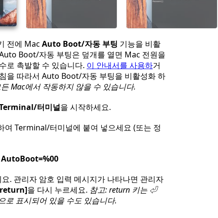
 전에 Mac
Auto Boot/자동 부팅
기능을 비활
uto Boot/자동 부팅은 덮개를 열면 Mac 전원을
실수로 촉발할 수 있습니다.
이 안내서를 사용하
거
침을 따라서 Auto Boot/자동 부팅을 비활성화 하
든 Mac에서 작동하지 않을 수 있습니다.
Terminal/터미널
을 시작하세요.
여 Terminal/터미널에 붙여 넣으세요 (또는 정
 AutoBoot=%00
세요. 관리자 암호 입력 메시지가 나타나면 관리자
[return]
을 다시 누르세요.
참고: return 키는 ⏎
력"으로 표시되어 있을 수도 있습니다.