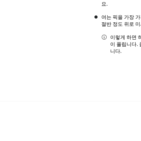
요.
여는 픽을 가장 
절반 정도 위로 미
이렇게 하면 
이 풀립니다.
니다.