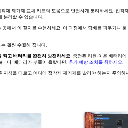
xit 접착제 제거제 교체 키트의 도움으로 안전하게 분리하세요. 접착
 분리할 수 있습니다.
 잘되는 곳에서 이 절차를 수행하세요. 이 과정에서 담배를 피우거나 불
는 훨씬 수월해 집니다.
을 켜고 배터리를 완전히 방전하세요.
충전된 리튬-이온 배터리에
습니다. 배터리가 부풀어 올랐다면,
추가 예방 조치를 취하세요
.
모든 지침을 따르고 어디에 접착제 제거제를 발라야 하는지 주의하