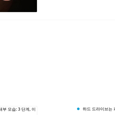
하드 드라이브는 