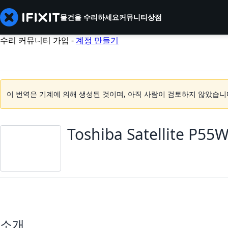
물건을 수리하세요
커뮤니티
상점
수리 커뮤니티 가입 -
계정 만들기
이 번역은 기계에 의해 생성된 것이며, 아직 사람이 검토하지 않았습니
Toshiba Satellite
소개