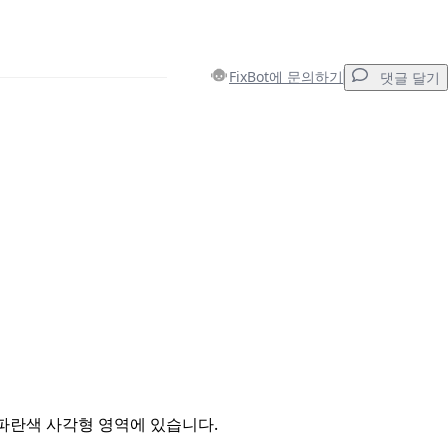
FixBot에 문의하기
댓글 달기
댓글 달기
취소
댓글 달기
파란색 사각형 영역에 있습니다.