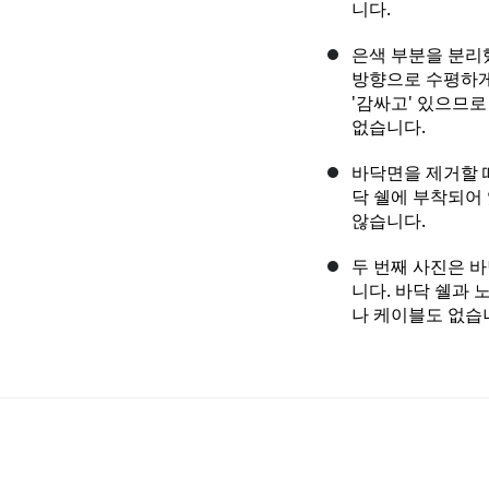
니다.
은색 부분을 분리
방향으로 수평하게
'감싸고' 있으므
없습니다.
바닥면을 제거할 
닥 쉘에 부착되어
않습니다.
두 번째 사진은 
니다. 바닥 쉘과
나 케이블도 없습