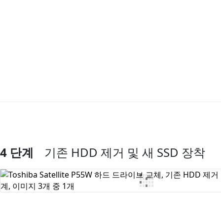
4 단계
기존 HDD 제거 및 새 SSD 장착
댓글 쓰기