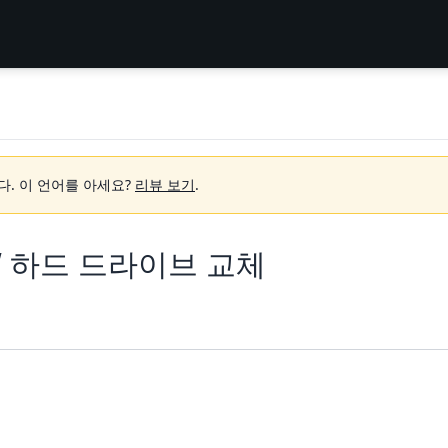
다.
이 언어를 아세요?
리뷰 보기
.
 P55W 하드 드라이브 교체