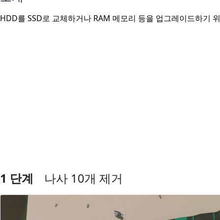
HDD를 SSD로 교체하거나 RAM 메모리 등을 업그레이드하기 
1 단계
나사 10개 제거