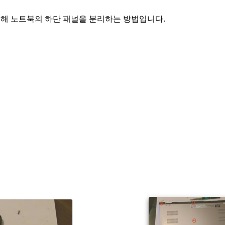
위해 노트북의 하단 패널을 분리하는 방법입니다.