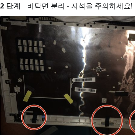
2 단계
바닥면 분리 - 자석을 주의하세요!
댓글 쓰기