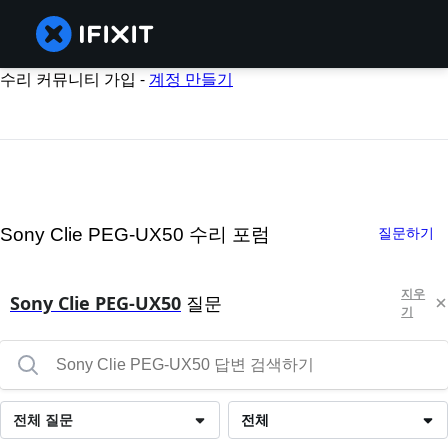
수리 커뮤니티 가입 -
계정 만들기
Sony Clie PEG-UX50 수리 포럼
질문하기
지우
Sony Clie PEG-UX50
질문
기
전체 질문
전체