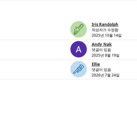
Iris Randolph
작성자가 수정함
2025년 10월 14일
Andy_Nak
댓글이 있음
2025년 8월 19일
Ellie
댓글이 있음
2026년 7월 24일