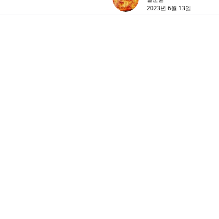
2023년 6월 13일