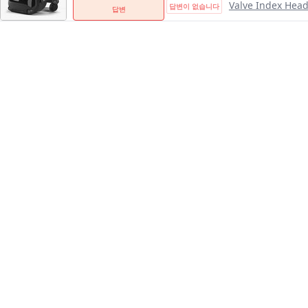
Valve Index Head
답변이 없습니다
답변