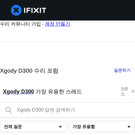
수리 커뮤니티 가입 -
계정 만들기
Xgody D300 수리 포럼
질문하기
지우
Xgody D300
가장 유용한 스레드
기
전체 질문
가장 유용함