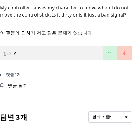
My controller causes my character to move when I do not
move the control stick. Is it dirty or is it just a bad signal?
이 질문에 답하기
저도 같은 문제가 있습니다
2
점수
댓글 1개
댓글 달기
답변 3개
필터 기준: