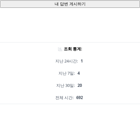
내 답변 게시하기
조회 통계:
지난 24시간:
1
지난 7일:
4
지난 30일:
20
전체 시간:
692