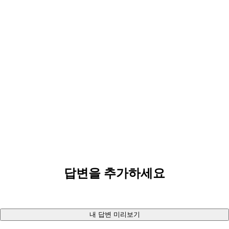
답변을 추가하세요
내 답변 미리보기