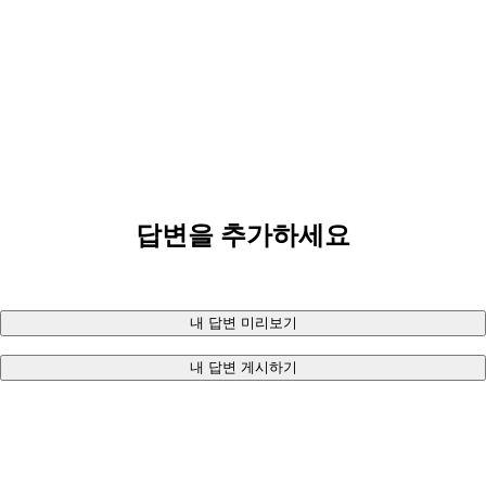
답변을 추가하세요
내 답변 미리보기
내 답변 게시하기