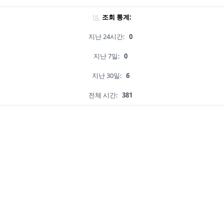
조회 통계:
지난 24시간:
0
지난 7일:
0
지난 30일:
6
전체 시간:
381