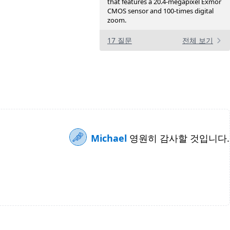
that features a 20.4-megapixel Exmor
CMOS sensor and 100-times digital
zoom.
17 질문
전체 보기
Michael
영원히 감사할 것입니다.