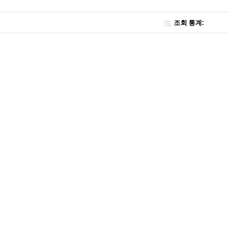
조회 통계: