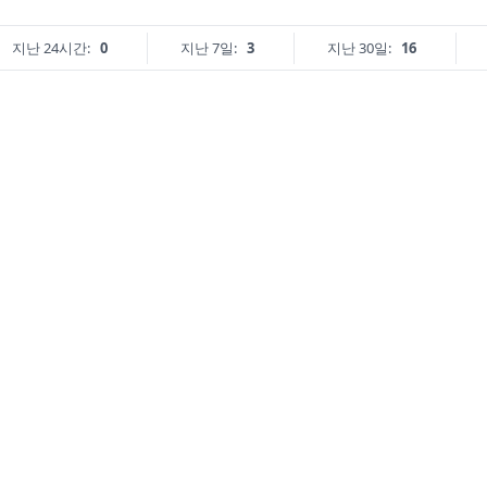
지난 24시간:
0
지난 7일:
3
지난 30일:
16