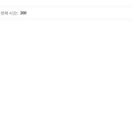
전체 시간:
200