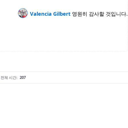
Valencia Gilbert
영원히 감사할 것입니다.
전체 시간:
207