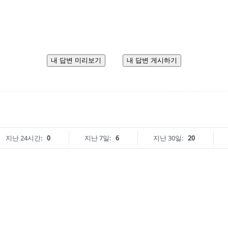
내 답변 미리보기
내 답변 게시하기
지난 24시간:
0
지난 7일:
6
지난 30일:
20