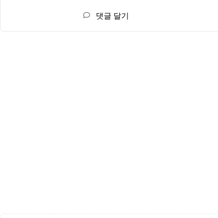
댓글 달기