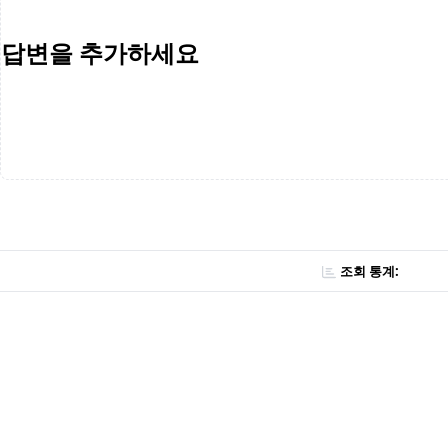
답변을 추가하세요
조회 통계: