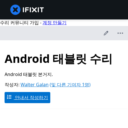
수리 커뮤니티 가입 -
계정 만들기
Android 태블릿 수리
Android 태블릿 본거지.
작성자:
Walter Galan
(및 다른 기여자 1명)
안내서 작성하기