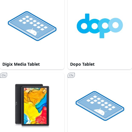
Digix Media Tablet
Dopo Tablet
EN
EN