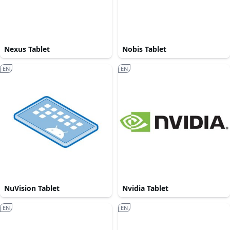
Nexus Tablet
Nobis Tablet
EN
EN
NuVision Tablet
Nvidia Tablet
EN
EN