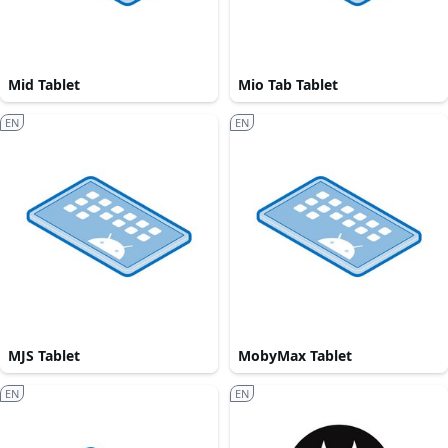
Mid Tablet
Mio Tab Tablet
EN
EN
MJS Tablet
MobyMax Tablet
EN
EN