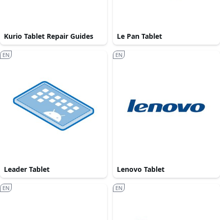
Kurio Tablet Repair Guides
Le Pan Tablet
EN
EN
Leader Tablet
Lenovo Tablet
EN
EN