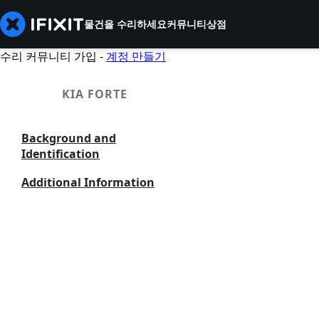
물건을 수리하세요
커뮤니티
상점
수리 커뮤니티 가입 -
계정 만들기
KIA FORTE
Background and
Identification
Additional Information