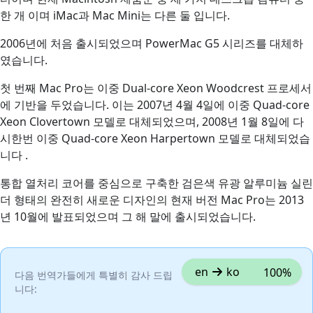
한 개 이며 iMac과 Mac Mini는 다른 둘 입니다.
2006년에 처음 출시되었으며 PowerMac G5 시리즈를 대체하
였습니다.
첫 번째 Mac Pro는 이중 Dual-core Xeon Woodcrest 프로세서
에 기반을 두었습니다. 이는 2007년 4월 4일에 이중 Quad-core
Xeon Clovertown 모델로 대체되었으며, 2008년 1월 8일에 다
시한번 이중 Quad-core Xeon Harpertown 모델로 대체되었습
니다 .
통합 열처리 코어를 중심으로 구축한 검은색 유광 알루미늄 실린
더 형태의 완전히 새로운 디자인의 현재 버전 Mac Pro는 2013
년 10월에 발표되었으며 그 해 말에 출시되었습니다.
en
ko
100%
다음 번역가들에게 특별히 감사 드립
니다: