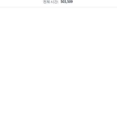
전체 시간:
503,509