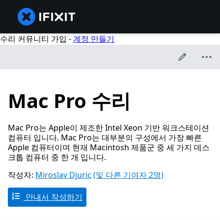
수리 커뮤니티 가입 -
계정 만들기
Mac Pro 수리
Mac Pro는 Apple이 제조한 Intel Xeon 기반 워크스테이션
컴퓨터 입니다. Mac Pro는 대부분의 구성에서 가장 빠른
Apple 컴퓨터이며 현재 Macintosh 제품군 중 세 가지 데스
크톱 컴퓨터 중 한 개 입니다.
작성자:
Miroslav Djuric
(및 다른 기여자 2명)
안내서 작성하기