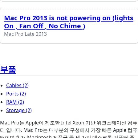
Mac Pro 2013 is not powering on (lights
On , Fan Off , No Chime )
Mac Pro Late 2013
부품
Cables
(2)
Ports
(2)
RAM
(2)
Storage
(2)
Mac Pro는 Apple이 제조한 Intel Xeon 기반 워크스테이션 컴퓨
터 입니다. Mac Pro는 대부분의 구성에서 가장 빠른 Apple 컴퓨
터이며 현재 Macintosh 제품군 중 세 가지 데스크톱 컴퓨터 중