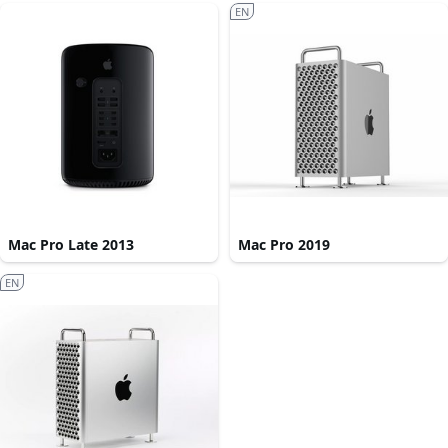
EN
Mac Pro Late 2013
Mac Pro 2019
EN