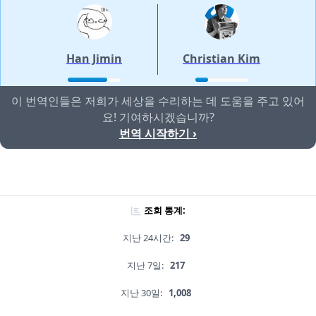
Han Jimin
Christian Kim
이 번역인들은 저희가 세상을 수리하는 데 도움을 주고 있어
요! 기여하시겠습니까?
번역 시작하기 ›
조회 통계:
지난 24시간:
29
지난 7일:
217
지난 30일:
1,008