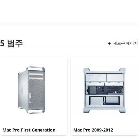
5 범주
새로운 페이지
Mac Pro First Generation
Mac Pro 2009-2012