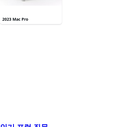
2023 Mac Pro