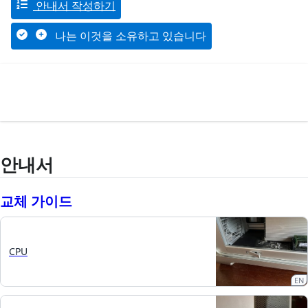
안내서 작성하기
나는 이것을 소유하고 있습니다
안내서
교체 가이드
CPU
EN