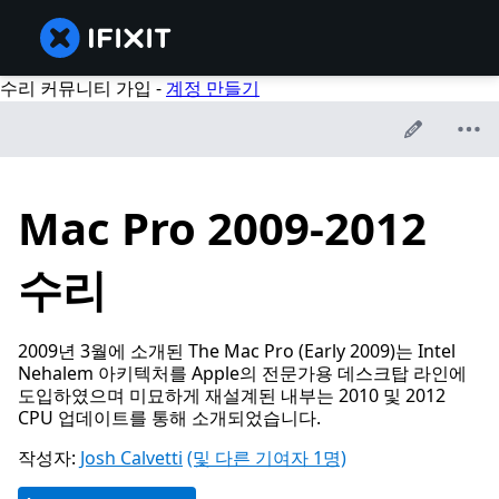
수리 커뮤니티 가입 -
계정 만들기
Mac Pro 2009-2012
수리
2009년 3월에 소개된 The Mac Pro (Early 2009)는 Intel
Nehalem 아키텍처를 Apple의 전문가용 데스크탑 라인에
도입하였으며 미묘하게 재설계된 내부는 2010 및 2012
CPU 업데이트를 통해 소개되었습니다.
작성자:
Josh Calvetti
(및 다른 기여자 1명)