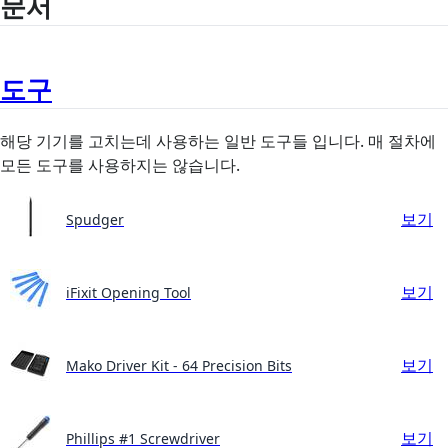
문서
도구
해당 기기를 고치는데 사용하는 일반 도구들 입니다. 매 절차에
모든 도구를 사용하지는 않습니다.
보기
Spudger
보기
iFixit Opening Tool
보기
Mako Driver Kit - 64 Precision Bits
보기
Phillips #1 Screwdriver