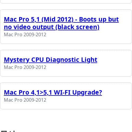
Mac Pro 5,1 (Mid 2012) - Boots up but
no video output (black screen)
Mac Pro 2009-2012
Mystery CPU Diagnostic Light
Mac Pro 2009-2012
Mac Pro 4,1>5,1 WI-FI Upgrade?
Mac Pro 2009-2012