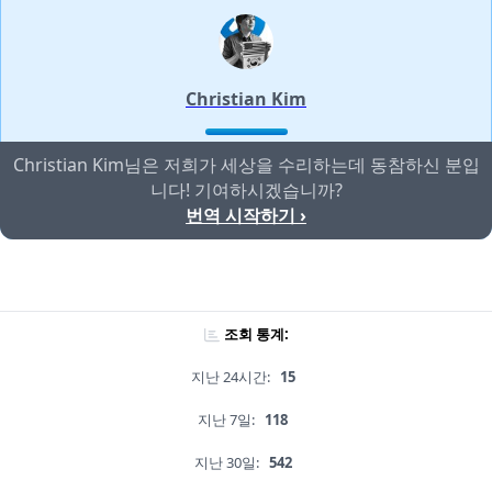
Christian Kim
Christian Kim님은 저희가 세상을 수리하는데 동참하신 분입
니다! 기여하시겠습니까?
번역 시작하기 ›
조회 통계:
지난 24시간:
15
지난 7일:
118
지난 30일:
542