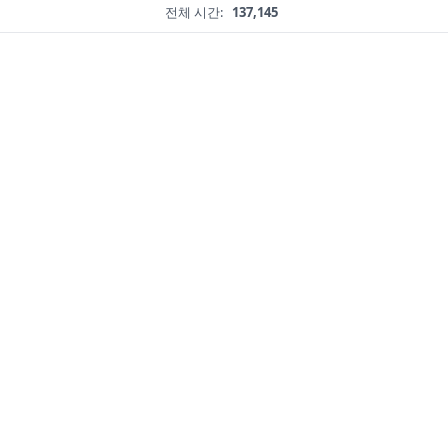
전체 시간:
137,145