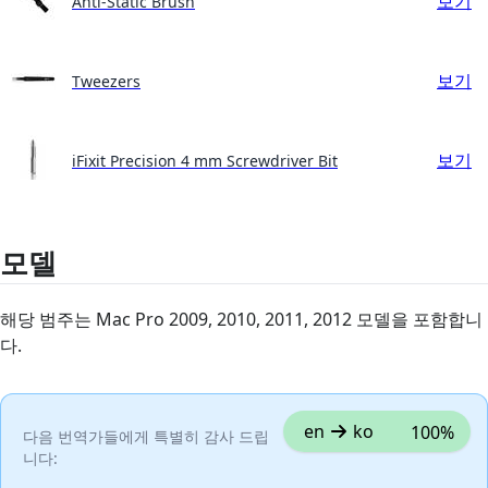
보기
Anti-Static Brush
보기
Tweezers
보기
iFixit Precision 4 mm Screwdriver Bit
모델
해당 범주는 Mac Pro 2009, 2010, 2011, 2012 모델을 포함합니
다.
en
ko
100%
다음 번역가들에게 특별히 감사 드립
니다: