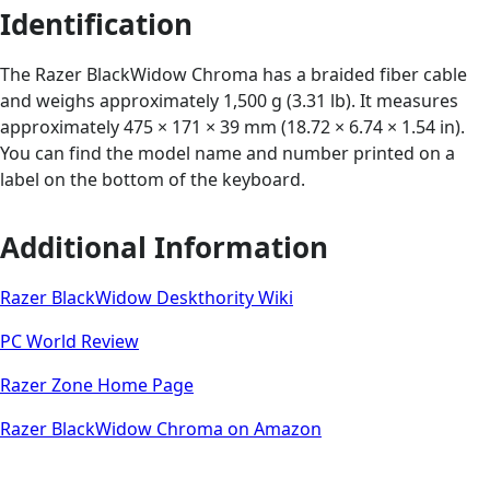
Identification
The Razer BlackWidow Chroma has a braided fiber cable
and weighs approximately 1,500 g (3.31 lb). It measures
approximately 475 × 171 × 39 mm (18.72 × 6.74 × 1.54 in).
You can find the model name and number printed on a
label on the bottom of the keyboard.
Additional Information
Razer BlackWidow Deskthority Wiki
PC World Review
Razer Zone Home Page
Razer BlackWidow Chroma on Amazon