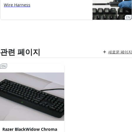
Wire Harness
EN
관련 페이지
새로운 페이지
EN
Razer BlackWidow Chroma