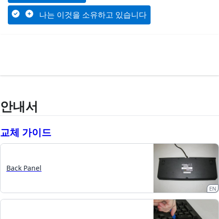
나는 이것을 소유하고 있습니다
안내서
교체 가이드
Back Panel
EN