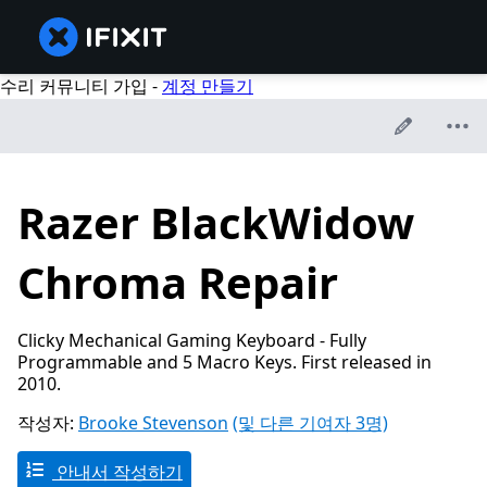
수리 커뮤니티 가입 -
계정 만들기
Razer BlackWidow
Chroma Repair
Clicky Mechanical Gaming Keyboard - Fully
Programmable and 5 Macro Keys. First released in
2010.
작성자:
Brooke Stevenson
(및 다른 기여자 3명)
안내서 작성하기