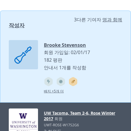
3다른 기여자
명과 함께
작성자
Brooke Stevenson
회원 가입일: 02/01/17
182 평판
안내서 1개를 작성함
배지 +5개 더
UW Tacoma, Team 2-6, Rose Winter
2017
회원
UWT-ROSE-W17S2G6