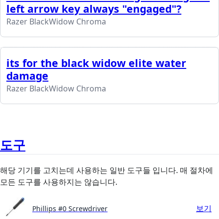
left arrow key always "engaged"?
Razer BlackWidow Chroma
its for the black widow elite water
damage
Razer BlackWidow Chroma
도구
해당 기기를 고치는데 사용하는 일반 도구들 입니다. 매 절차에
모든 도구를 사용하지는 않습니다.
보기
Phillips #0 Screwdriver