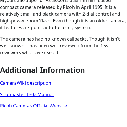
Myport 330 Super or RZ-3000) is a 35mm film-based
compact camera released by Ricoh in April 1995. It is a
relatively small and black camera with 2-dial control and
high-power zoom/flash. Even though it is an older camera,
it features a 7-point auto-focusing system.
The camera has had no known callbacks. Though it isn't
well known it has been well reviewed from the few
reviewers who have used it.
Additional Information
CameraWiki description
Shotmaster 130z Manual
Ricoh Cameras Official Website