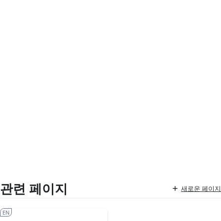
관련 페이지
새로운 페이지
EN