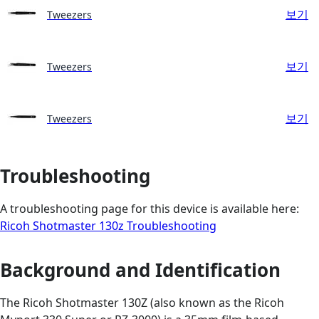
보기
Tweezers
보기
Tweezers
보기
Tweezers
Troubleshooting
A troubleshooting page for this device is available here:
Ricoh Shotmaster 130z Troubleshooting
Background and Identification
The Ricoh Shotmaster 130Z (also known as the Ricoh