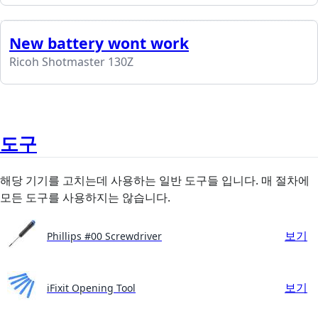
New battery wont work
Ricoh Shotmaster 130Z
도구
해당 기기를 고치는데 사용하는 일반 도구들 입니다. 매 절차에
모든 도구를 사용하지는 않습니다.
보기
Phillips #00 Screwdriver
보기
iFixit Opening Tool